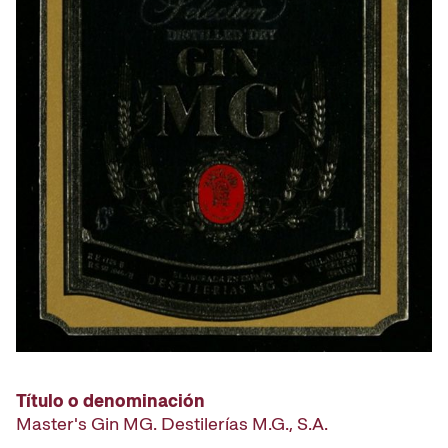
Título o denominación
Master's Gin MG. Destilerías M.G., S.A.