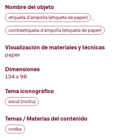
Nombre del objeto
etiqueta d'ampolla (etiqueta de paper)
·
contraetiqueta d'ampolla (etiqueta de paper)
Visualización de materiales y técnicas
paper
Dimensiones
134 x 98
Tema iconográfico
escut (motiu)
Temas / Materias del contenido
vodka