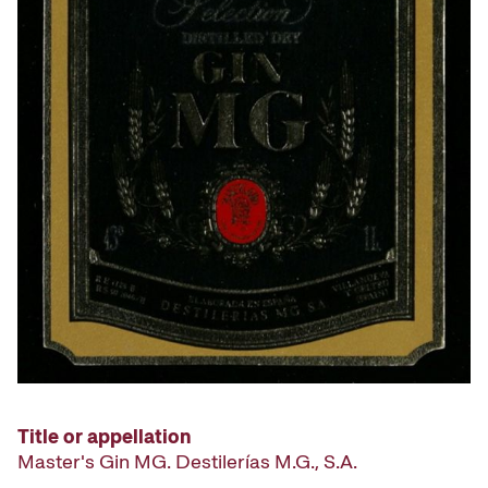
Title or appellation
Master's Gin MG. Destilerías M.G., S.A.