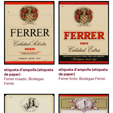
etiqueta d'ampolla (etiqueta
etiqueta d'ampolla (etiqueta
de paper)
de paper)
Ferrer tinto. Bodegas Ferrer.
Ferrer rosado. Bodegas
Ferrer.