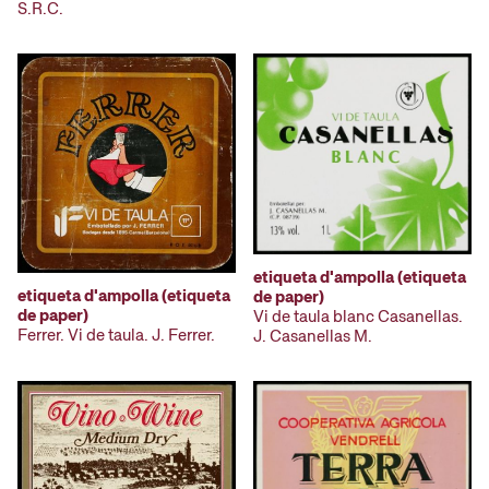
S.R.C.
etiqueta d'ampolla (etiqueta
etiqueta d'ampolla (etiqueta
de paper)
de paper)
Vi de taula blanc Casanellas.
Ferrer. Vi de taula. J. Ferrer.
J. Casanellas M.