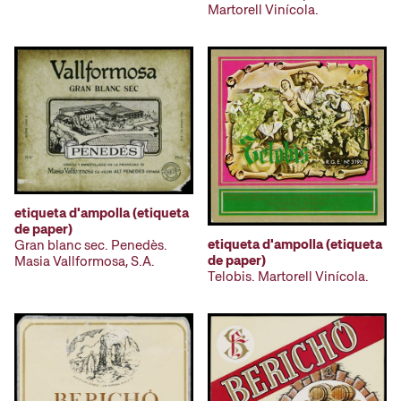
Martorell Vinícola.
etiqueta d'ampolla (etiqueta
de paper)
etiqueta d'ampolla (etiqueta
Gran blanc sec. Penedès.
de paper)
Masia Vallformosa, S.A.
Telobis. Martorell Vinícola.