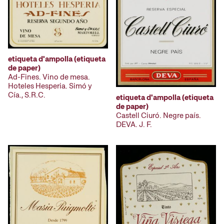
etiqueta d'ampolla (etiqueta
de paper)
Ad-Fines. Vino de mesa.
Hoteles Hesperia. Simó y
Cía., S.R.C.
etiqueta d'ampolla (etiqueta
de paper)
Castell Ciuró. Negre país.
DEVA. J. F.