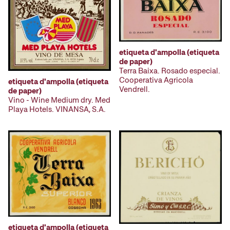
etiqueta d'ampolla (etiqueta
de paper)
Terra Baixa. Rosado especial.
Cooperativa Agricola
etiqueta d'ampolla (etiqueta
Vendrell.
de paper)
Vino - Wine Medium dry. Med
Playa Hotels. VINANSA, S.A.
etiqueta d'ampolla (etiqueta