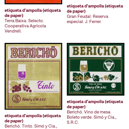
etiqueta d'ampolla (etiqueta
etiqueta d'ampolla (etiqueta
de paper)
de paper)
Gran Feudal. Reserva
Terra Baixa. Selecto.
especial. J. Ferrer.
Cooperativa Agricola
Vendrell.
etiqueta d'ampolla (etiqueta
de paper)
Berichó. Vino de mesa.
etiqueta d'ampolla (etiqueta
Boleto verde. Simó y Cia.,
de paper)
S.R.C.
Berichó. Tinto. Simó y Cia.,