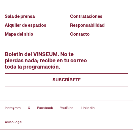
Sala de prensa
Contrataciones
Alquiler de espacios
Responsabilidad
Mapa del sitio
Contacto
Boletín del VINSEUM. No te
pierdas nada; recibe en tu correo
toda la programación.
SUSCRÍBETE
Instagram
X
Facebook
YouTube
LinkedIn
Aviso legal