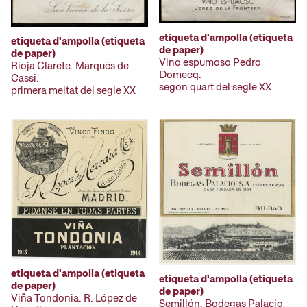
etiqueta d'ampolla (etiqueta
etiqueta d'ampolla (etiqueta
de paper)
de paper)
Vino espumoso Pedro
Rioja Clarete. Marqués de
Domecq.
Cassi.
segon quart del segle XX
primera meitat del segle XX
etiqueta d'ampolla (etiqueta
etiqueta d'ampolla (etiqueta
de paper)
de paper)
Viña Tondonia. R. López de
Semillón. Bodegas Palacio,