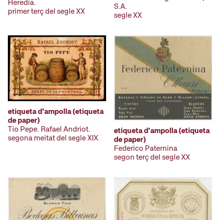
Heredia.
S.A.
primer terç del segle XX
segle XX
etiqueta d'ampolla (etiqueta
de paper)
Tio Pepe. Rafael Andriot.
etiqueta d'ampolla (etiqueta
segona meitat del segle XIX
de paper)
Federico Paternina
segon terç del segle XX