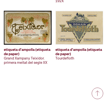
192X
etiqueta d'ampolla (etiqueta
etiqueta d'ampolla (etiqueta
de paper)
de paper)
Grand Xampany Teixidor.
Tourdefloth
primera meitat del segle XX