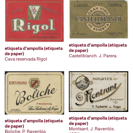
etiqueta d'ampolla (etiqueta
etiqueta d'ampolla (etiqueta
de paper)
de paper)
Castellblanch. J. Parera.
Cava reservada Rigol
etiqueta d'ampolla (etiqueta
etiqueta d'ampolla (etiqueta
de paper)
de paper)
Montsant. J. Raventós.
Boliche. P. Raventós