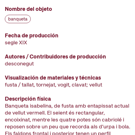
Nombre del objeto
banqueta
Fecha de producción
segle XIX
Autores / Contribuidores de producción
desconegut
Visualización de materiales y técnicas
fusta / tallat, tornejat, vogit, clavat; vellut
Descripción física
Banqueta isabelina, de fusta amb entapissat actual
de vellut vermell. El seient és rectangular,
encoixinat, mentre les quatre potes són cabriolé i
reposen sobre un peu que recorda als d'urpa i bola.
Els faldons frontal i posterior tenen un perfil