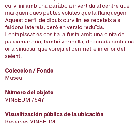
curvilini amb una paràbola invertida al centre que
marquen dues petites volutes que la flanquegen.
Aquest perfil de dibuix curvilini es repeteix als
faldons laterals, però en versió reduïda.
L'entapissat és cosit a la fusta amb una cinta de
passamaneria, també vermella, decorada amb una
orla sinuosa, que voreja el perímetre inferior del
seient.
Colección / Fondo
Museu
Número del objeto
VINSEUM 7647
Visualitzación pública de la ubicación
Reserves VINSEUM