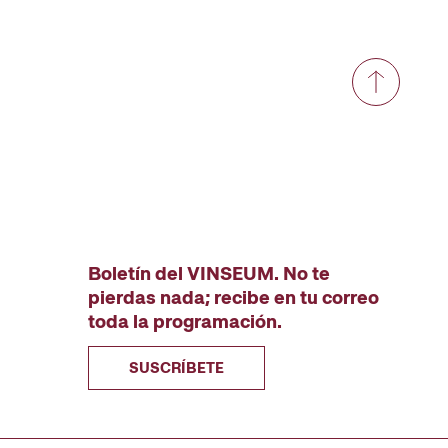
Boletín del VINSEUM. No te
pierdas nada; recibe en tu correo
toda la programación.
SUSCRÍBETE