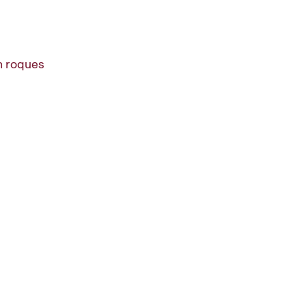
en roques