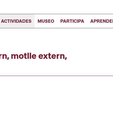
 ACTIVIDADES
MUSEO
PARTICIPA
APRENDE
n, motlle extern,