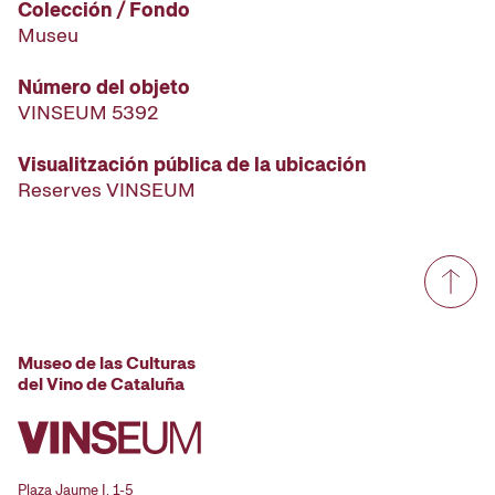
Colección / Fondo
Museu
Número del objeto
VINSEUM 5392
Visualitzación pública de la ubicación
Reserves VINSEUM
Museo de las Culturas
del Vino de Cataluña
Plaza Jaume I, 1-5