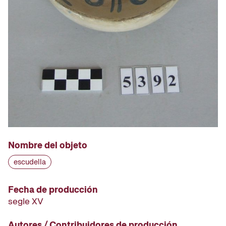
Nombre del objeto
escudella
Fecha de producción
segle XV
Autores / Contribuidores de producción