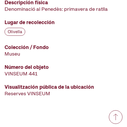
Descripción física
Denominació al Penedès: primavera de ratlla
Lugar de recolección
Olivella
Colección / Fondo
Museu
Número del objeto
VINSEUM 441
Visualitzación pública de la ubicación
Reserves VINSEUM