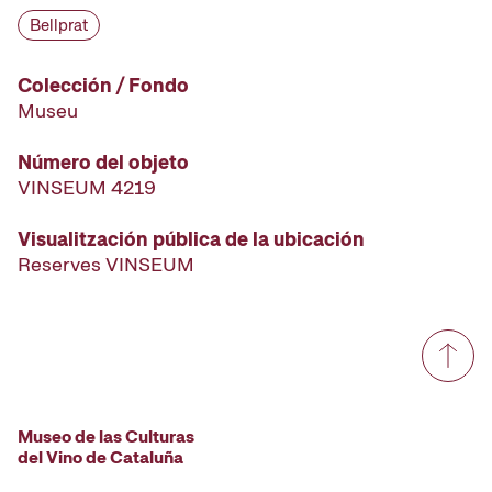
Bellprat
Colección / Fondo
Museu
Número del objeto
VINSEUM 4219
Visualitzación pública de la ubicación
Reserves VINSEUM
Museo de las Culturas
del Vino de Cataluña