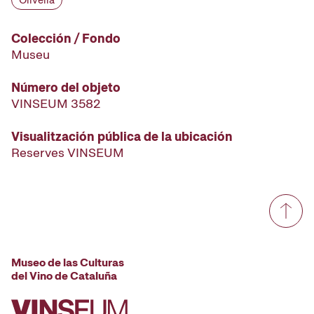
Olivella
Colección / Fondo
Museu
Número del objeto
VINSEUM 3582
Visualitzación pública de la ubicación
Reserves VINSEUM
Museo de las Culturas
del Vino de Cataluña