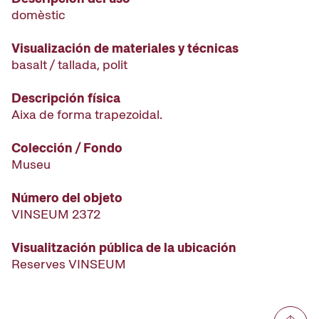
domèstic
Visualización de materiales y técnicas
basalt / tallada, polit
Descripción física
Aixa de forma trapezoidal.
Colección / Fondo
Museu
Número del objeto
VINSEUM 2372
Visualitzación pública de la ubicación
Reserves VINSEUM