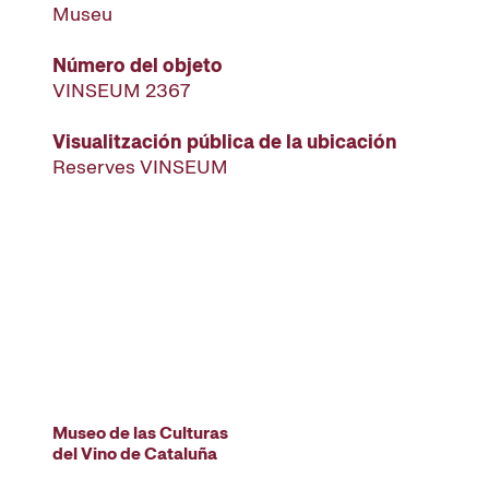
Museu
Número del objeto
VINSEUM 2367
Visualitzación pública de la ubicación
Reserves VINSEUM
Museo de las Culturas
del Vino de Cataluña