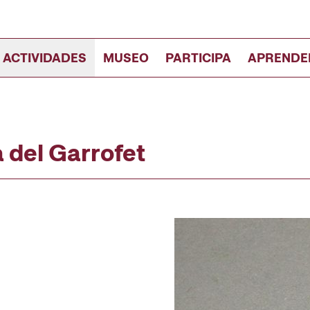
 ACTIVIDADES
MUSEO
PARTICIPA
APRENDE
a del Garrofet