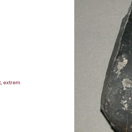
t, extrem