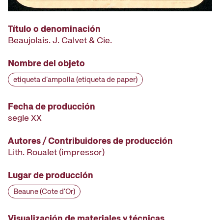
Título o denominación
Beaujolais. J. Calvet & Cie.
Nombre del objeto
etiqueta d'ampolla (etiqueta de paper)
Fecha de producción
segle XX
Autores / Contribuidores de producción
Lith. Roualet
(impressor)
Lugar de producción
Beaune (Cote d'Or)
Visualización de materiales y técnicas