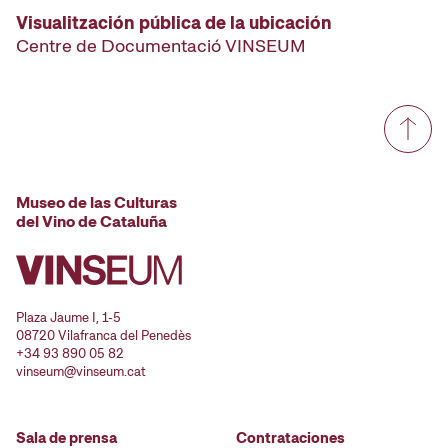
Visualitzación pública de la ubicación
Centre de Documentació VINSEUM
Museo de las Culturas
del Vino de Cataluña
Plaza Jaume I, 1-5
08720 Vilafranca del Penedès
+34 93 890 05 82
vinseum@vinseum.cat
Sala de prensa
Contrataciones