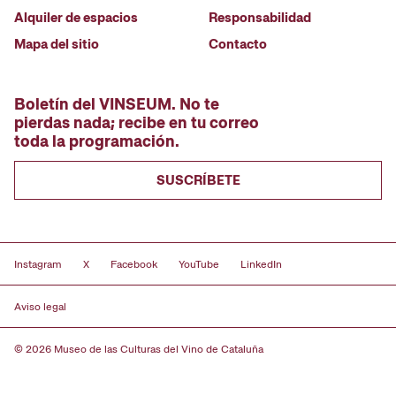
Alquiler de espacios
Responsabilidad
Mapa del sitio
Contacto
Boletín del VINSEUM. No te
pierdas nada; recibe en tu correo
toda la programación.
SUSCRÍBETE
Instagram
X
Facebook
YouTube
LinkedIn
Aviso legal
© 2026 Museo de las Culturas del Vino de Cataluña