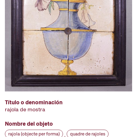
Título o denominación
rajola de mostra
Nombre del objeto
rajola (objecte per forma)
quadre de rajoles
·