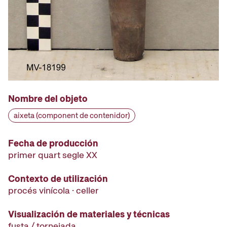
Nombre del objeto
aixeta (component de contenidor)
Fecha de producción
primer quart segle XX
Contexto de utilización
procés vinícola · celler
Visualización de materiales y técnicas
fusta / tornejada