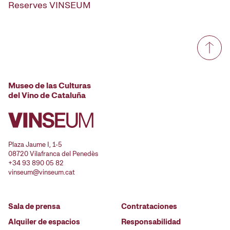
Reserves VINSEUM
Museo de las Culturas
del Vino de Cataluña
Plaza Jaume I, 1-5
08720 Vilafranca del Penedès
+34 93 890 05 82
vinseum@vinseum.cat
Sala de prensa
Contrataciones
Alquiler de espacios
Responsabilidad