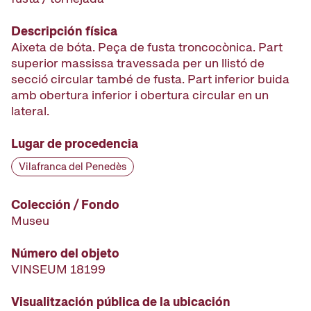
Descripción física
Aixeta de bóta. Peça de fusta troncocònica. Part
superior massissa travessada per un llistó de
secció circular també de fusta. Part inferior buida
amb obertura inferior i obertura circular en un
lateral.
Lugar de procedencia
Vilafranca del Penedès
Colección / Fondo
Museu
Número del objeto
VINSEUM 18199
Visualitzación pública de la ubicación