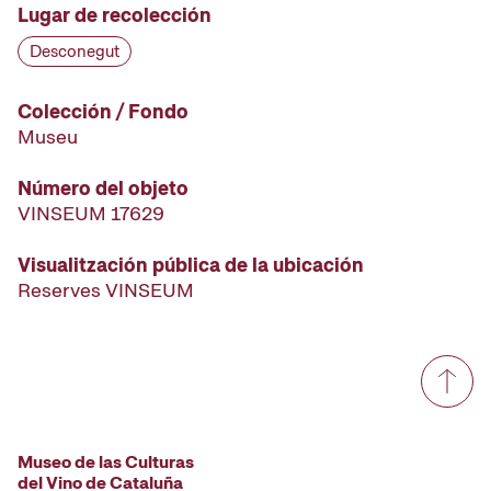
Lugar de recolección
Desconegut
Colección / Fondo
Museu
Número del objeto
VINSEUM 17629
Visualitzación pública de la ubicación
Reserves VINSEUM
Museo de las Culturas
del Vino de Cataluña