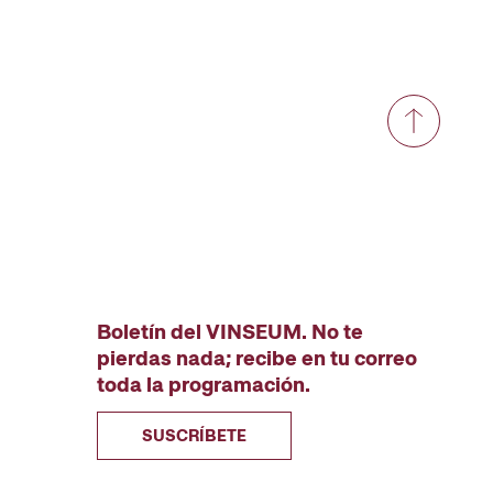
Boletín del VINSEUM. No te
pierdas nada; recibe en tu correo
toda la programación.
SUSCRÍBETE