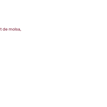
t de molsa,