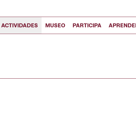
 ACTIVIDADES
MUSEO
PARTICIPA
APRENDE