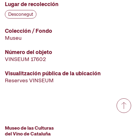
Lugar de recolección
Desconegut
Colección / Fondo
Museu
Número del objeto
VINSEUM 17602
Visualitzación pública de la ubicación
Reserves VINSEUM
Museo de las Culturas
del Vino de Cataluña