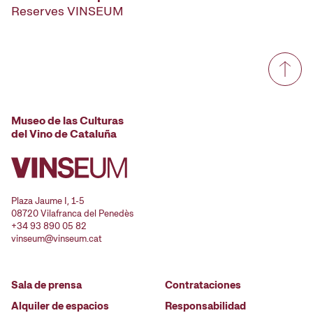
Reserves VINSEUM
Museo de las Culturas
del Vino de Cataluña
Plaza Jaume I, 1-5
08720 Vilafranca del Penedès
+34 93 890 05 82
vinseum@vinseum.cat
Sala de prensa
Contrataciones
Alquiler de espacios
Responsabilidad