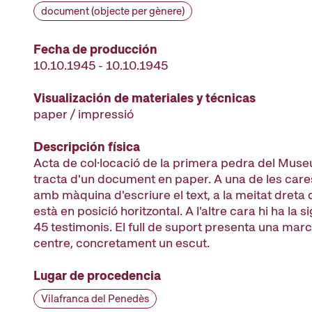
document (objecte per gènere)
Fecha de producción
10.10.1945 - 10.10.1945
Visualización de materiales y técnicas
paper / impressió
Descripción física
Acta de col·locació de la primera pedra del Museu
tracta d'un document en paper. A una de les cares
amb màquina d'escriure el text, a la meitat dreta 
està en posició horitzontal. A l'altre cara hi ha la 
45 testimonis. El full de suport presenta una marc
centre, concretament un escut.
Lugar de procedencia
Vilafranca del Penedès