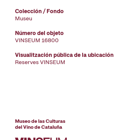
Colección / Fondo
Museu
Número del objeto
VINSEUM 16800
Visualitzación pública de la ubicación
Reserves VINSEUM
Museo de las Culturas
del Vino de Cataluña