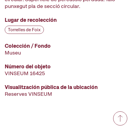
punxegut pla de secció circular.
Lugar de recolección
Torrelles de Foix
Colección / Fondo
Museu
Número del objeto
VINSEUM 16425
Visualitzación pública de la ubicación
Reserves VINSEUM