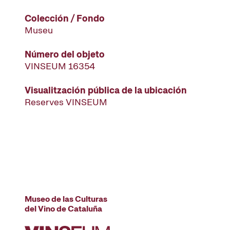
Colección / Fondo
Museu
Número del objeto
VINSEUM 16354
Visualitzación pública de la ubicación
Reserves VINSEUM
Museo de las Culturas
del Vino de Cataluña