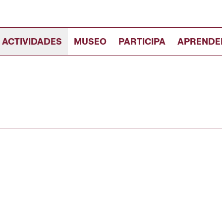
 ACTIVIDADES
MUSEO
PARTICIPA
APRENDE