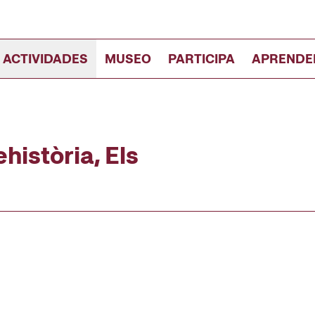
 ACTIVIDADES
MUSEO
PARTICIPA
APRENDE
història, Els