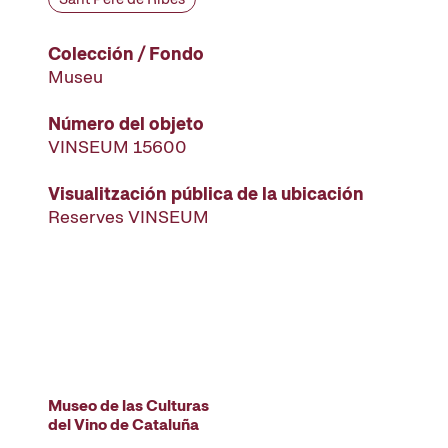
Colección / Fondo
Museu
Número del objeto
VINSEUM 15600
Visualitzación pública de la ubicación
Reserves VINSEUM
Museo de las Culturas
del Vino de Cataluña