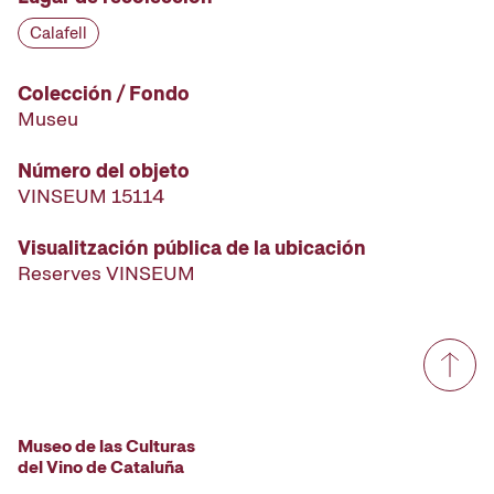
Calafell
Colección / Fondo
Museu
Número del objeto
VINSEUM 15114
Visualitzación pública de la ubicación
Reserves VINSEUM
Museo de las Culturas
del Vino de Cataluña