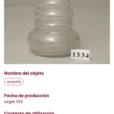
Nombre del objeto
ampolla
Fecha de producción
segle XIX
Contexto de utilización