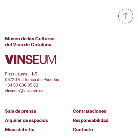
Museo de las Culturas
del Vino de Cataluña
Plaza Jaume I, 1-5
08720 Vilafranca del Penedès
+34 93 890 05 82
vinseum@vinseum.cat
Sala de prensa
Contrataciones
Alquiler de espacios
Responsabilidad
Mapa del sitio
Contacto