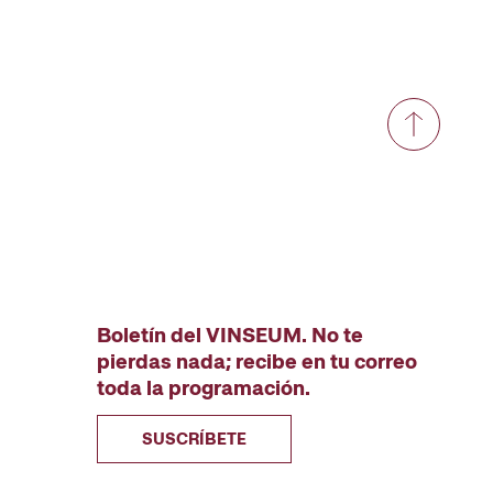
Boletín del VINSEUM. No te
pierdas nada; recibe en tu correo
toda la programación.
SUSCRÍBETE