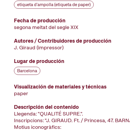
etiqueta d'ampolla (etiqueta de paper)
Fecha de producción
segona meitat del segle XIX
Autores / Contribuidores de producción
J. Giraud
(impressor)
Lugar de producción
Barcelona
Visualización de materiales y técnicas
paper
Descripción del contenido
Llegenda: "QUALITÉ SUPRE.".
Inscripcions: "J. GIRAUD. Ft. / Princesa, 47. BARN
Motius iconogràfics: