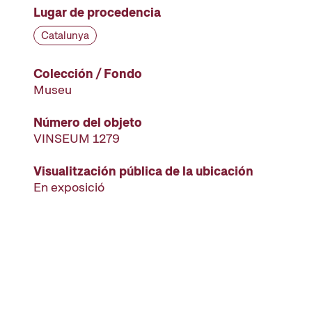
Lugar de procedencia
Catalunya
Colección / Fondo
Museu
Número del objeto
VINSEUM 1279
Visualitzación pública de la ubicación
En exposició