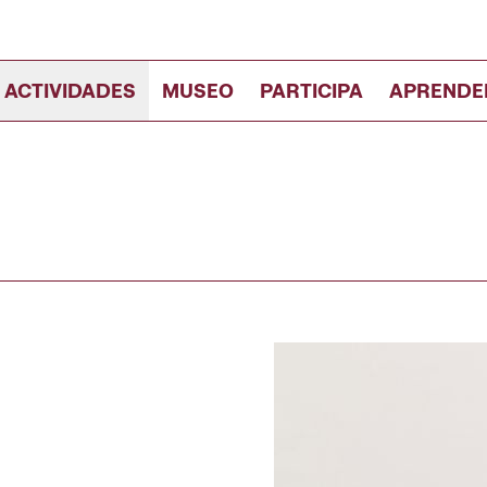
 ACTIVIDADES
MUSEO
PARTICIPA
APRENDE