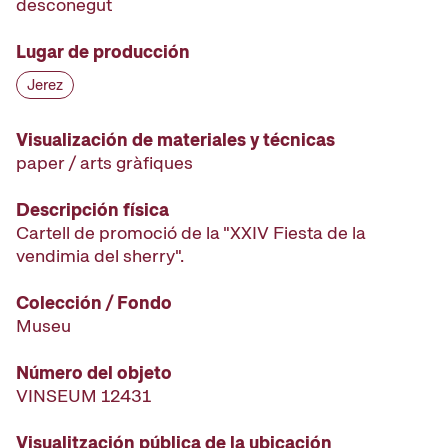
desconegut
Lugar de producción
Jerez
Visualización de materiales y técnicas
paper / arts gràfiques
Descripción física
Cartell de promoció de la "XXIV Fiesta de la
vendimia del sherry".
Colección / Fondo
Museu
Número del objeto
VINSEUM 12431
Visualitzación pública de la ubicación