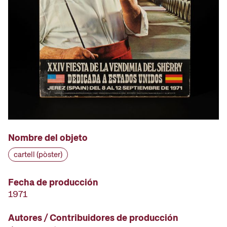
Nombre del objeto
cartell (pòster)
Fecha de producción
1971
Autores / Contribuidores de producción