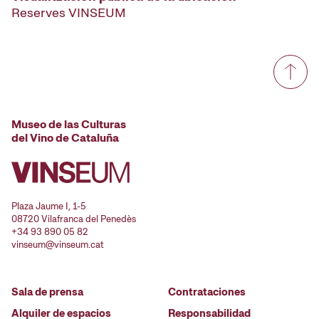
Reserves VINSEUM
Museo de las Culturas
del Vino de Cataluña
Plaza Jaume I, 1-5
08720 Vilafranca del Penedès
+34 93 890 05 82
vinseum@vinseum.cat
Sala de prensa
Contrataciones
Alquiler de espacios
Responsabilidad