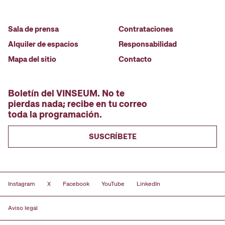
Sala de prensa
Contrataciones
Alquiler de espacios
Responsabilidad
Mapa del sitio
Contacto
Boletín del VINSEUM. No te
pierdas nada; recibe en tu correo
toda la programación.
SUSCRÍBETE
Instagram
X
Facebook
YouTube
LinkedIn
Aviso legal