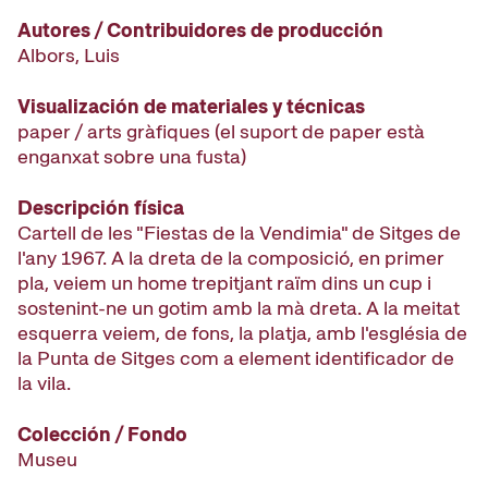
Autores / Contribuidores de producción
Albors, Luis
Visualización de materiales y técnicas
paper / arts gràfiques (el suport de paper està
enganxat sobre una fusta)
Descripción física
Cartell de les "Fiestas de la Vendimia" de Sitges de
l'any 1967. A la dreta de la composició, en primer
pla, veiem un home trepitjant raïm dins un cup i
sostenint-ne un gotim amb la mà dreta. A la meitat
esquerra veiem, de fons, la platja, amb l'església de
la Punta de Sitges com a element identificador de
la vila.
Colección / Fondo
Museu