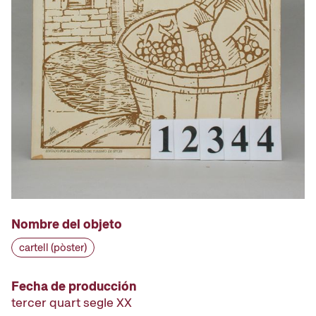
Nombre del objeto
cartell (pòster)
Fecha de producción
tercer quart segle XX