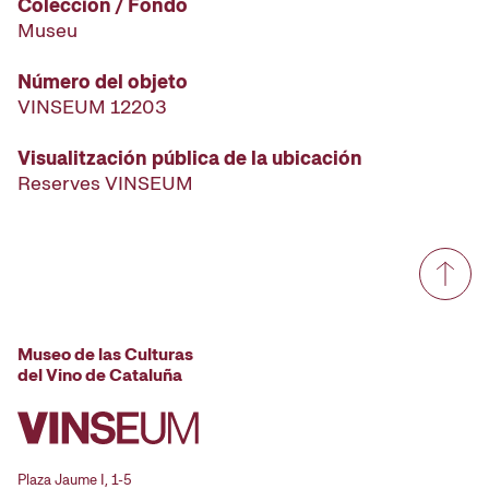
Colección / Fondo
Museu
Número del objeto
VINSEUM 12203
Visualitzación pública de la ubicación
Reserves VINSEUM
Museo de las Culturas
del Vino de Cataluña
Plaza Jaume I, 1-5