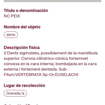
Título o denominación
NC PEIX
Nombre del objeto
dents
Descripción física
2 Dents sigmoides, possiblement de la mandíbula
superior. Corona cilíndrico-cònica fortamnet
convexa en la cara interna; bombejada en la cara
externa i fortament dentada. Sub-
Fílum:VERTEBRATA Sp-Or:EUSELACHI
Lugar de recolección
Granada, la