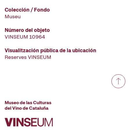
Colección / Fondo
Museu
Número del objeto
VINSEUM 10964
Visualitzación pública de la ubicación
Reserves VINSEUM
Museo de las Culturas
del Vino de Cataluña