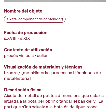
Nombre del objeto
aixeta (component de contenidor)
Fecha de producción
s.XVIII - s.XIX
Contexto de utilización
procés vinícola · celler
Visualización de materiales y técnicas
bronze / [metal·listeria i processos i tècniques de
metal·listeria]
Descripción física
Aixeta de metall de petites dimensions que estaria
situada a la bóta per obrir o tancar el pas del vi. La
part que s'introdueix a la bóta és de tipus rosca.