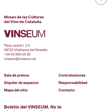
Museo de las Culturas
del Vino de Cataluña
Plaza Jaume I, 1-5
08720 Vilafranca del Penedès
+34 93 890 05 82
vinseum@vinseum.cat
Sala de prensa
Contrataciones
Alquiler de espacios
Responsabilidad
Mapa del sitio
Contacto
Boletín del VINSEUM. No te