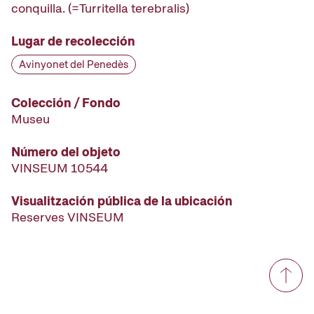
conquilla. (=Turritella terebralis)
Lugar de recolección
Avinyonet del Penedès
Colección / Fondo
Museu
Número del objeto
VINSEUM 10544
Visualitzación pública de la ubicación
Reserves VINSEUM