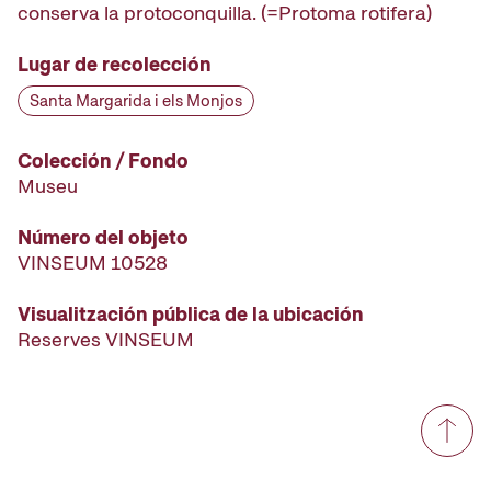
conserva la protoconquilla. (=Protoma rotifera)
Lugar de recolección
Santa Margarida i els Monjos
Colección / Fondo
Museu
Número del objeto
VINSEUM 10528
Visualitzación pública de la ubicación
Reserves VINSEUM