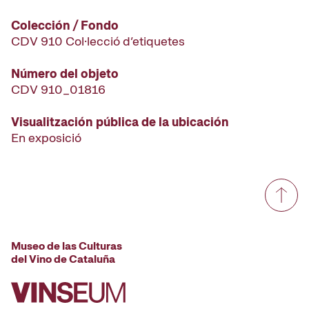
Colección / Fondo
CDV 910 Col·lecció d’etiquetes
Número del objeto
CDV 910_01816
Visualitzación pública de la ubicación
En exposició
Museo de las Culturas
del Vino de Cataluña