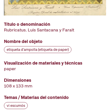
Título o denominación
Rubricatus. Luis Santacana y Faralt
Nombre del objeto
etiqueta d'ampolla (etiqueta de paper)
Visualización de materiales y técnicas
paper
Dimensiones
108 x 133 mm
Temas / Materias del contenido
vi escumós