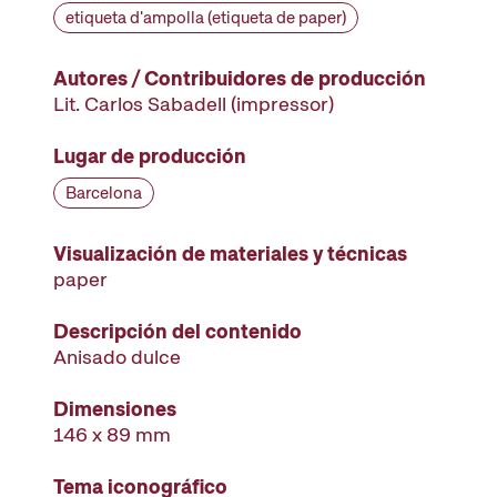
etiqueta d'ampolla (etiqueta de paper)
Autores / Contribuidores de producción
Lit. Carlos Sabadell
(impressor)
Lugar de producción
Barcelona
Visualización de materiales y técnicas
paper
Descripción del contenido
Anisado dulce
Dimensiones
146 x 89 mm
Tema iconográfico