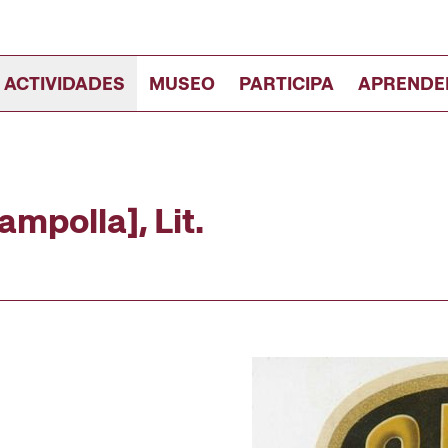
 ACTIVIDADES
MUSEO
PARTICIPA
APRENDE
ampolla], Lit.