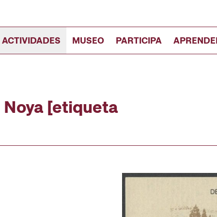
 ACTIVIDADES
MUSEO
PARTICIPA
APRENDE
i Noya [etiqueta