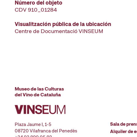
Número del objeto
CDV 910_01284
Visualitzación pública de la ubicación
Centre de Documentació VINSEUM
Museo de las Culturas
del Vino de Cataluña
Sala de pren
Plaza Jaume I, 1-5
08720 Vilafranca del Penedès
Alquiler de 