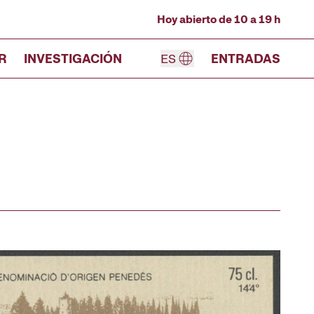
Hoy abierto de 10 a 19 h
R
INVESTIGACIÓN
ES
ENTRADAS