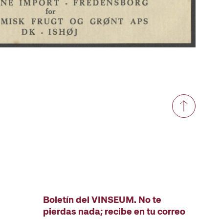
Boletín del VINSEUM. No te
pierdas nada; recibe en tu correo