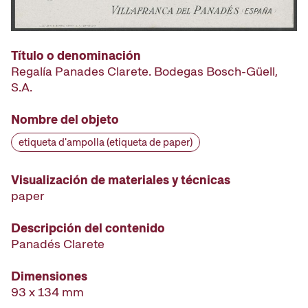
Título o denominación
Regalía Panades Clarete. Bodegas Bosch-Güell,
S.A.
Nombre del objeto
etiqueta d'ampolla (etiqueta de paper)
Visualización de materiales y técnicas
paper
Descripción del contenido
Panadés Clarete
Dimensiones
93 x 134 mm