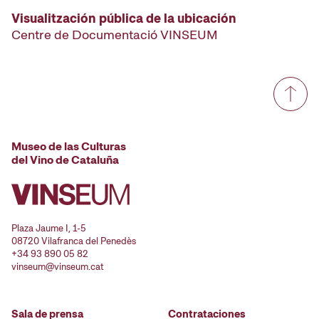
Visualitzación pública de la ubicación
Centre de Documentació VINSEUM
Museo de las Culturas
del Vino de Cataluña
Plaza Jaume I, 1-5
08720 Vilafranca del Penedès
+34 93 890 05 82
vinseum@vinseum.cat
Sala de prensa
Contrataciones