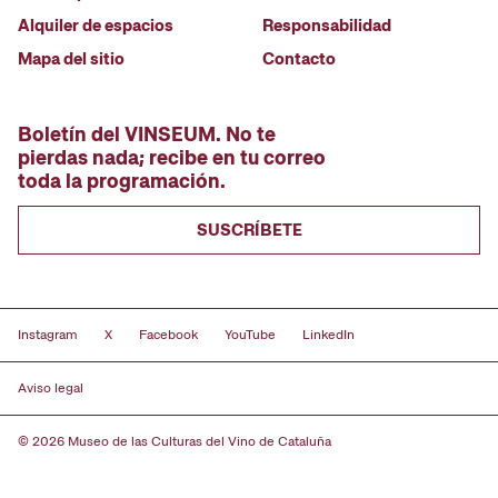
Alquiler de espacios
Responsabilidad
Mapa del sitio
Contacto
Boletín del VINSEUM. No te
pierdas nada; recibe en tu correo
toda la programación.
SUSCRÍBETE
Instagram
X
Facebook
YouTube
LinkedIn
Aviso legal
© 2026 Museo de las Culturas del Vino de Cataluña