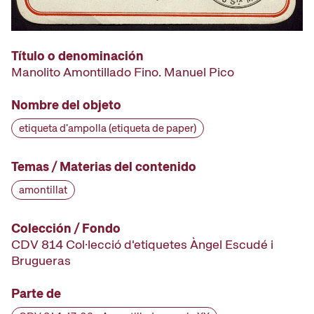
Título o denominación
Manolito Amontillado Fino. Manuel Pico
Nombre del objeto
etiqueta d'ampolla (etiqueta de paper)
Temas / Materias del contenido
amontillat
Colección / Fondo
CDV 814 Col·lecció d'etiquetes Àngel Escudé i
Brugueras
Parte de