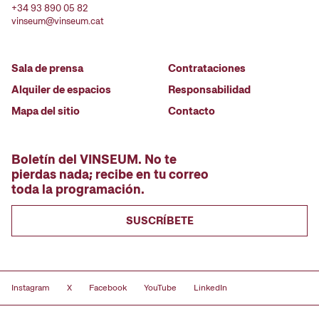
+34 93 890 05 82
vinseum@vinseum.cat
Sala de prensa
Contrataciones
Alquiler de espacios
Responsabilidad
Mapa del sitio
Contacto
Boletín del VINSEUM. No te
pierdas nada; recibe en tu correo
toda la programación.
SUSCRÍBETE
Instagram
X
Facebook
YouTube
LinkedIn