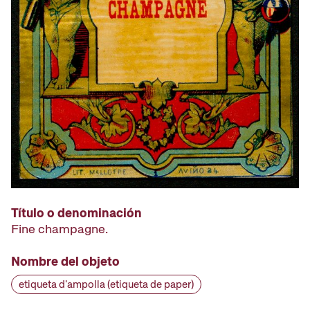
Título o denominación
Fine champagne.
Nombre del objeto
etiqueta d'ampolla (etiqueta de paper)