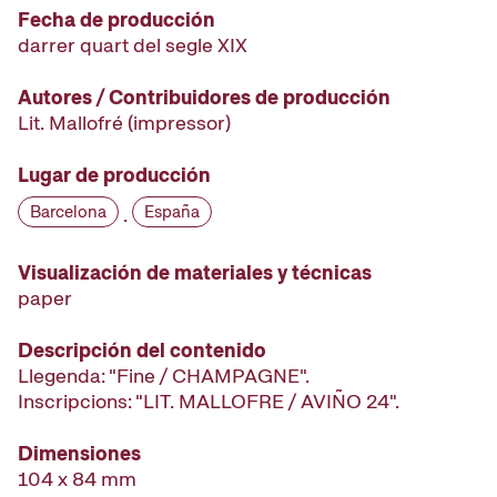
Fecha de producción
darrer quart del segle XIX
Autores / Contribuidores de producción
Lit. Mallofré
(impressor)
Lugar de producción
Barcelona
España
·
Visualización de materiales y técnicas
paper
Descripción del contenido
Llegenda: "Fine / CHAMPAGNE".
Inscripcions: "LIT. MALLOFRE / AVIÑO 24".
Dimensiones
104 x 84 mm