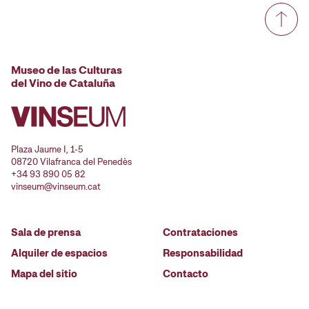
Museo de las Culturas
del Vino de Cataluña
Plaza Jaume I, 1-5
08720 Vilafranca del Penedès
+34 93 890 05 82
vinseum@vinseum.cat
Sala de prensa
Contrataciones
Alquiler de espacios
Responsabilidad
Mapa del sitio
Contacto