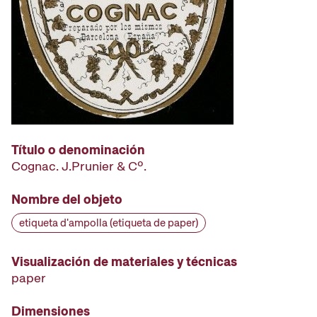
Título o denominación
Cognac. J.Prunier & Cº.
Nombre del objeto
etiqueta d'ampolla (etiqueta de paper)
Visualización de materiales y técnicas
paper
Dimensiones