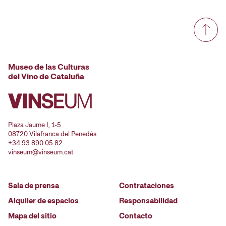
Museo de las Culturas
del Vino de Cataluña
Plaza Jaume I, 1-5
08720 Vilafranca del Penedès
+34 93 890 05 82
vinseum@vinseum.cat
Sala de prensa
Contrataciones
Alquiler de espacios
Responsabilidad
Mapa del sitio
Contacto