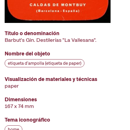
Título o denominación
Barbut's Gin. Destilerías "La Vallesana".
Nombre del objeto
etiqueta d'ampolla (etiqueta de paper)
Visualización de materiales y técnicas
paper
Dimensiones
167 x 74 mm
Tema iconográfico
home