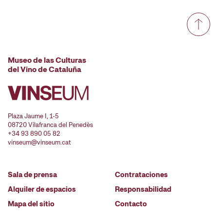
Museo de las Culturas
del Vino de Cataluña
Plaza Jaume I, 1-5
08720 Vilafranca del Penedès
+34 93 890 05 82
vinseum@vinseum.cat
Sala de prensa
Contrataciones
Alquiler de espacios
Responsabilidad
Mapa del sitio
Contacto