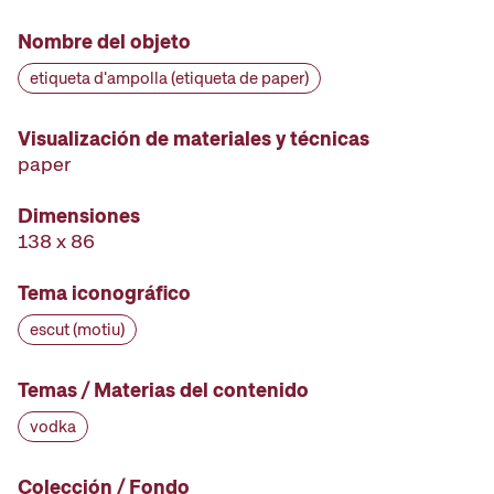
Nombre del objeto
etiqueta d'ampolla (etiqueta de paper)
Visualización de materiales y técnicas
paper
Dimensiones
138 x 86
Tema iconográfico
escut (motiu)
Temas / Materias del contenido
vodka
Colección / Fondo