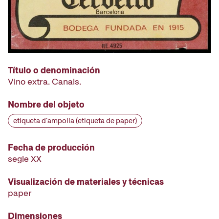
Título o denominación
Vino extra. Canals.
Nombre del objeto
etiqueta d'ampolla (etiqueta de paper)
Fecha de producción
segle XX
Visualización de materiales y técnicas
paper
Dimensiones