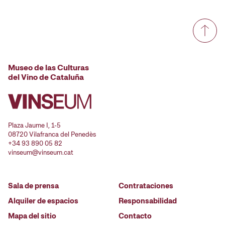
Museo de las Culturas
del Vino de Cataluña
Plaza Jaume I, 1-5
08720 Vilafranca del Penedès
+34 93 890 05 82
vinseum@vinseum.cat
Sala de prensa
Contrataciones
Alquiler de espacios
Responsabilidad
Mapa del sitio
Contacto