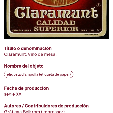
Título o denominación
Claramunt. Vino de mesa.
Nombre del objeto
etiqueta d'ampolla (etiqueta de paper)
Fecha de producción
segle XX
Autores / Contribuidores de producción
Gráficas Belkrom
(impressor)