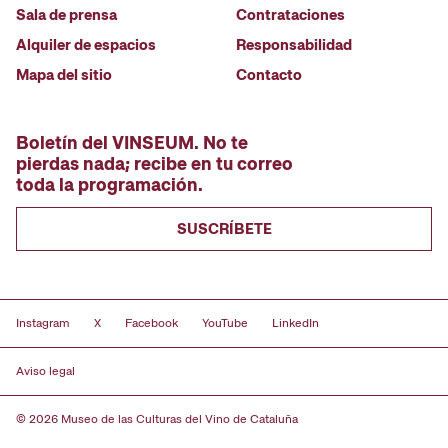
Sala de prensa
Contrataciones
Alquiler de espacios
Responsabilidad
Mapa del sitio
Contacto
Boletín del VINSEUM. No te
pierdas nada; recibe en tu correo
toda la programación.
SUSCRÍBETE
Instagram
X
Facebook
YouTube
LinkedIn
Aviso legal
© 2026 Museo de las Culturas del Vino de Cataluña