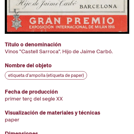
Título o denominación
Vinos "Castell Sarroca". Hijo de Jaime Carbó.
Nombre del objeto
etiqueta d'ampolla (etiqueta de paper)
Fecha de producción
primer terç del segle XX
Visualización de materiales y técnicas
paper
Dimensiones