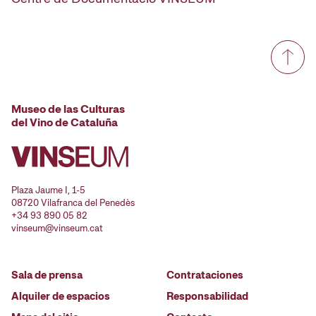
Museo de las Culturas
del Vino de Cataluña
Plaza Jaume I, 1-5
08720 Vilafranca del Penedès
+34 93 890 05 82
vinseum@vinseum.cat
Sala de prensa
Contrataciones
Alquiler de espacios
Responsabilidad