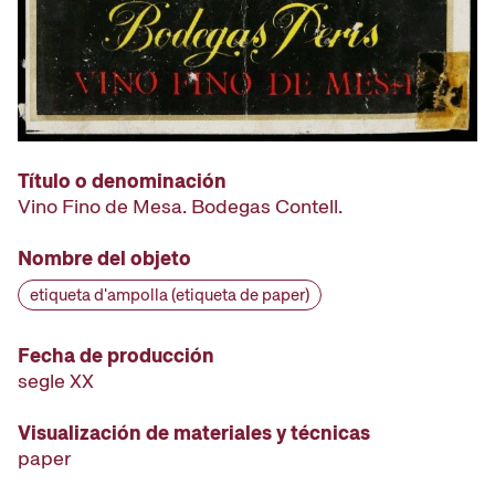
Título o denominación
Vino Fino de Mesa. Bodegas Contell.
Nombre del objeto
etiqueta d'ampolla (etiqueta de paper)
Fecha de producción
segle XX
Visualización de materiales y técnicas
paper