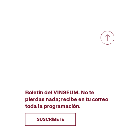
Boletín del VINSEUM. No te
pierdas nada; recibe en tu correo
toda la programación.
SUSCRÍBETE