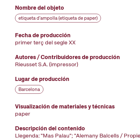
Nombre del objeto
etiqueta d'ampolla (etiqueta de paper)
Fecha de producción
primer terç del segle XX
Autores / Contribuidores de producción
Rieusset S.A.
(impressor)
Lugar de producción
Barcelona
Visualización de materiales y técnicas
paper
Descripción del contenido
Llegenda: "Mas Palau"; "Alemany Balcells / Propiet